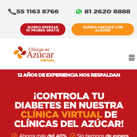
QUIERO EMPEZAR
QUIERO CHATEAR CON
MI PRUEBA GRATIS
ALGUIEN
12 AÑOS DE EXPERIENCIA NOS RESPALDAN