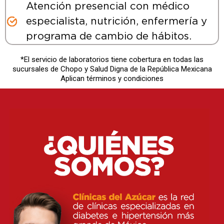
Atención presencial con médico
especialista, nutrición, enfermería y
programa de cambio de hábitos.
*El servicio de laboratorios tiene cobertura en todas las
sucursales de Chopo y Salud Digna de la República Mexicana
Aplican términos y condiciones