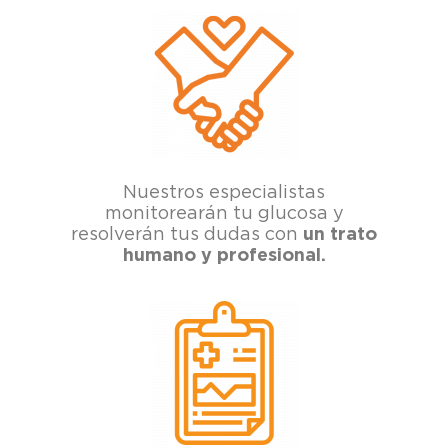
Nuestros especialistas
monitorearán tu glucosa y
resolverán tus dudas con
un trato
humano y profesional.