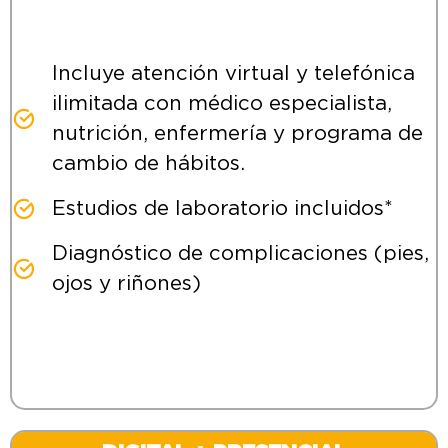
Incluye atención virtual y telefónica
ilimitada con médico especialista,
nutrición, enfermería y programa de
cambio de hábitos.
Estudios de laboratorio incluidos*
Diagnóstico de complicaciones (pies,
ojos y riñones)