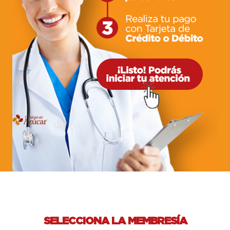
SELECCIONA LA MEMBRESÍA