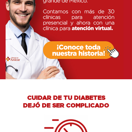
CUIDAR DE TU DIABETES
DEJÓ DE SER COMPLICADO