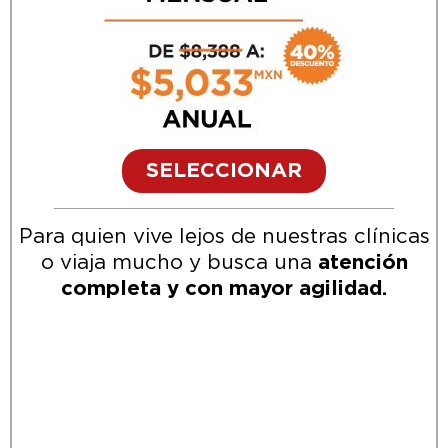
SELECCIONAR
Para quien vive lejos de nuestras clínicas
o viaja mucho y busca una
atención
completa y con mayor agilidad.