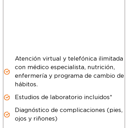
Atención virtual y telefónica ilimitada
con médico especialista, nutrición,
enfermería y programa de cambio de
hábitos.
Estudios de laboratorio incluidos*
Diagnóstico de complicaciones (pies,
ojos y riñones)