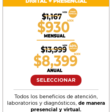
DIGITAL +
PRESENCIAL
SELECCIONAR
Todos los beneficios de atención,
laboratorios y diagnósticos,
de manera
presencial y virtual.