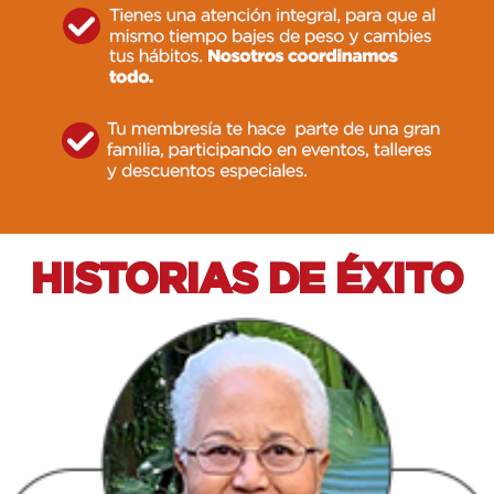
HISTORIAS DE ÉXITO