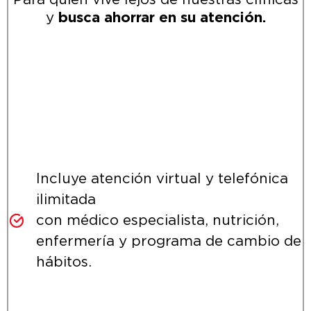
y
busca ahorrar en su atención.
Incluye atención virtual y telefónica
ilimitada
con médico especialista, nutrición,
enfermería y programa de cambio de
hábitos.