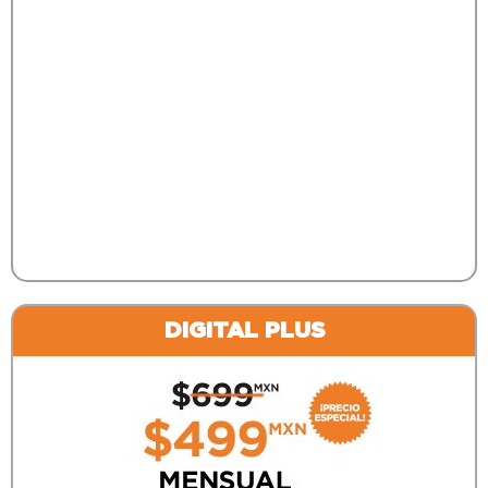
DIGITAL
PLUS