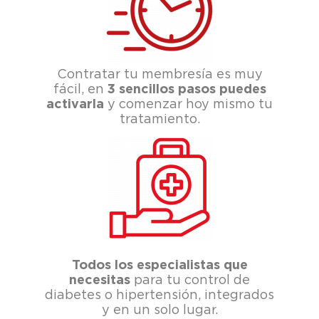
Contratar tu membresía es muy
fácil, en
3 sencillos pasos puedes
activarla
y comenzar hoy mismo tu
tratamiento.
Todos los especialistas que
necesitas
para tu control de
diabetes o hipertensión, integrados
y en un solo lugar.