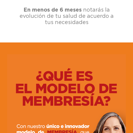
En menos de 6 meses
notarás la
evolución de tu salud de acuerdo a
tus necesidades